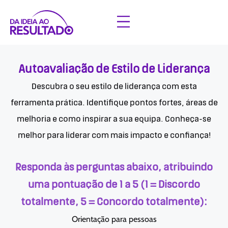
Autoavaliação de Estilo de Liderança
Descubra o seu estilo de liderança com esta
ferramenta prática. Identifique pontos fortes, áreas de
melhoria e como inspirar a sua equipa. Conheça-se
melhor para liderar com mais impacto e confiança!
Responda às perguntas abaixo, atribuindo
uma pontuação de 1 a 5 (1 = Discordo
totalmente, 5 = Concordo totalmente):
Orientação para pessoas