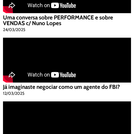
Uma conversa sobre PERFORMANCE e sobre
VENDAS c/ Nuno Lopes
24/03/2025
Já imaginaste negociar como um agente do FBI?
12/03/2025