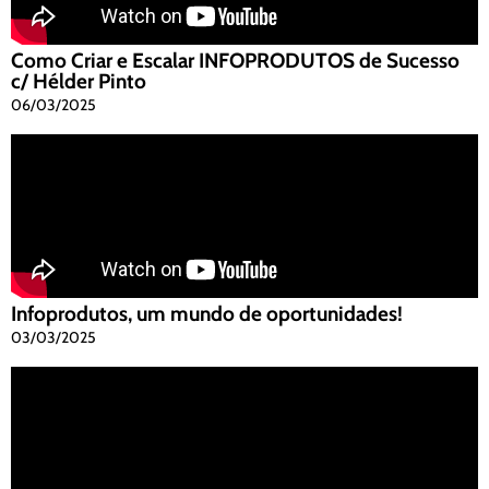
Como Criar e Escalar INFOPRODUTOS de Sucesso
c/ Hélder Pinto
06/03/2025
Infoprodutos, um mundo de oportunidades!
03/03/2025