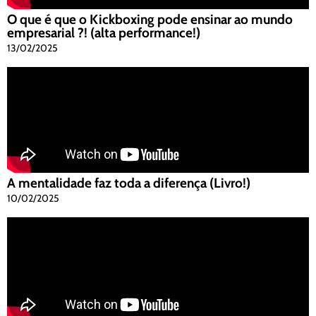
O que é que o Kickboxing pode ensinar ao mundo
empresarial ?! (alta performance!)
13/02/2025
A mentalidade faz toda a diferença (Livro!)
10/02/2025