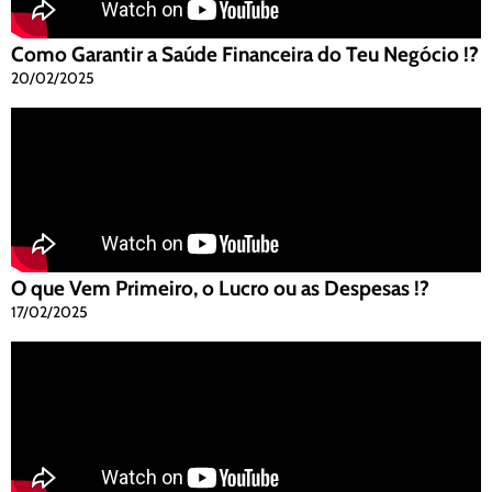
Como Garantir a Saúde Financeira do Teu Negócio !?
20/02/2025
O que Vem Primeiro, o Lucro ou as Despesas !?
17/02/2025