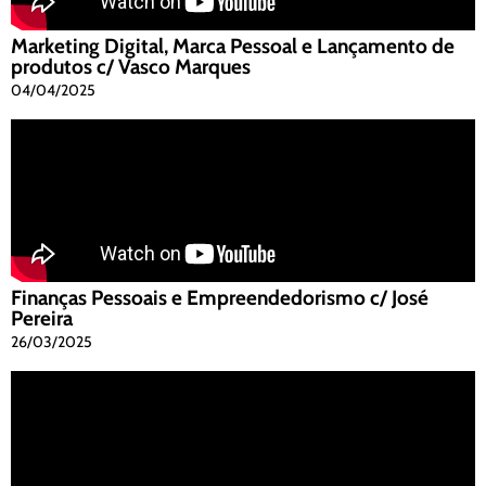
Marketing Digital, Marca Pessoal e Lançamento de
produtos c/ Vasco Marques
04/04/2025
Finanças Pessoais e Empreendedorismo c/ José
Pereira
26/03/2025