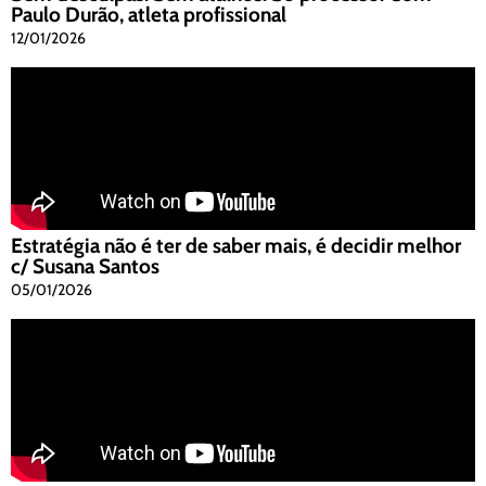
Paulo Durão, atleta profissional
12/01/2026
Estratégia não é ter de saber mais, é decidir melhor
c/ Susana Santos
05/01/2026