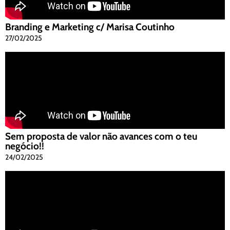
Branding e Marketing c/ Marisa Coutinho
27/02/2025
Sem proposta de valor não avances com o teu
negócio!!
24/02/2025