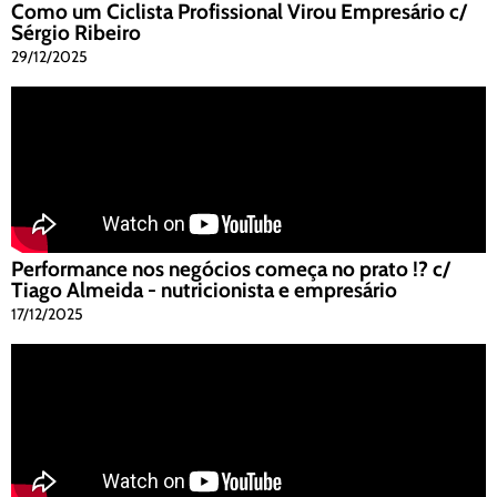
Como um Ciclista Profissional Virou Empresário c/
Sérgio Ribeiro
29/12/2025
Performance nos negócios começa no prato !? c/
Tiago Almeida - nutricionista e empresário
17/12/2025