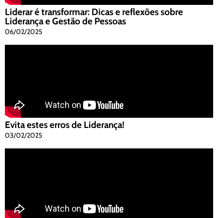
Liderar é transformar: Dicas e reflexões sobre
Liderança e Gestão de Pessoas
06/02/2025
Evita estes erros de Liderança!
03/02/2025