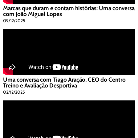
Marcas que duram e contam histórias: Uma conversa
com João Miguel Lopes
09/12/2025
Uma conversa com Tiago Aração, CEO do Centro
Treino e Avaliação Desportiva
02/12/2025