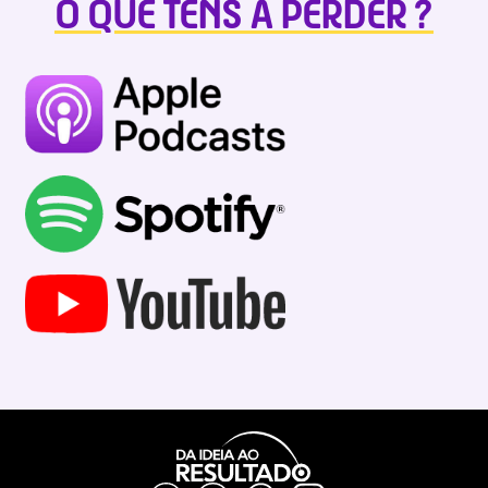
O QUE TENS A PERDER ?