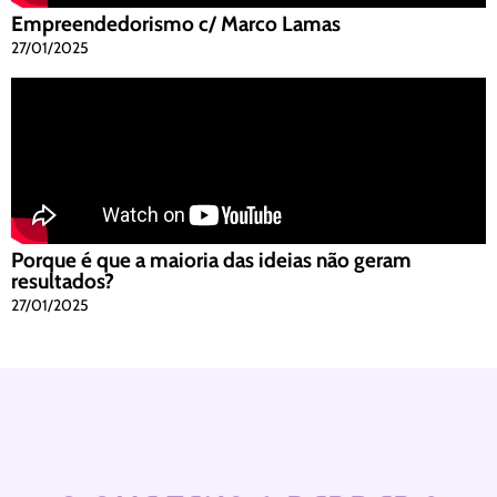
Empreendedorismo c/ Marco Lamas
27/01/2025
Porque é que a maioria das ideias não geram
resultados?
27/01/2025